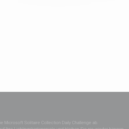
e Microsoft Solitaire Collection Daily Challenge ab.