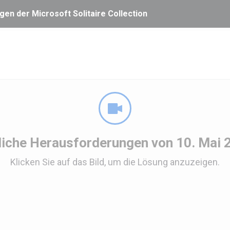
en der Microsoft Solitaire Collection
liche Herausforderungen von 10. Mai 
Klicken Sie auf das Bild, um die Lösung anzuzeigen.