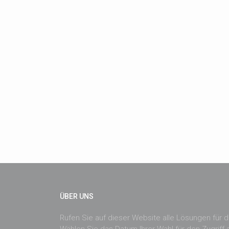
ÜBER UNS
Rufen Sie auf dieser Website alle Lösungen für di