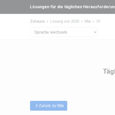
Cookie-Einstellungen
Lösungen für die täglichen Herausforderung
Zuhause
Lösung von 2020
Mai
10
Täg
Zurück zu Mai