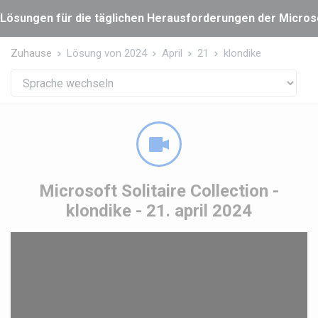
Cookie-Einstellungen
Lösungen für die täglichen Herausforderungen der Microsof
Zuhause
Lösung von 2024
April
21
klondike
Microsoft Solitaire Collection -
klondike - 21. april 2024