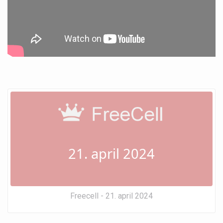
21. april 2024
Freecell - 21. april 2024