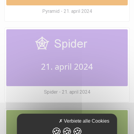
Pyramid - 21. april 2024
21. april 2024
Spider - 21. april 2024
Verbiete alle Cookies