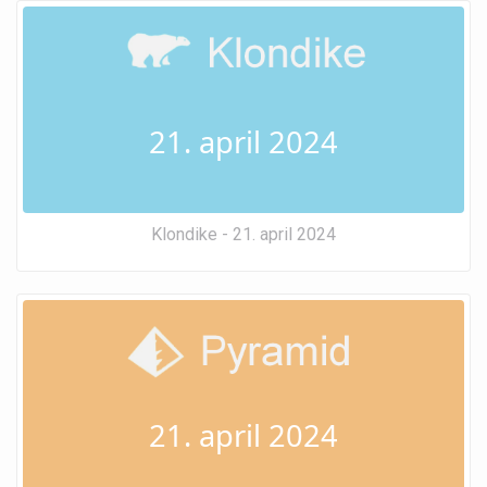
21. april 2024
Klondike - 21. april 2024
21. april 2024