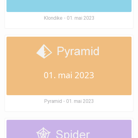
Klondike - 01. mai 2023
01. mai 2023
Pyramid - 01. mai 2023