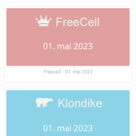
01. mai 2023
Freecell - 01. mai 2023
01. mai 2023