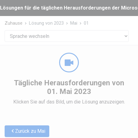
Cookie-Einstellungen
Lösungen für die täglichen Herausforderungen der Microsof
Zuhause
Lösung von 2023
Mai
01
Tägliche Herausforderungen von
01. Mai 2023
Klicken Sie auf das Bild, um die Lösung anzuzeigen.
Zurück zu Mai