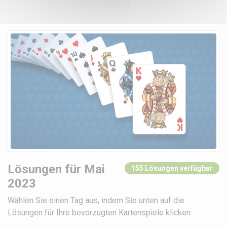
Lösungen für Mai
155 Lösungen verfügbar
2023
Wählen Sie einen Tag aus, indem Sie unten auf die
Lösungen für Ihre bevorzugten Kartenspiele klicken