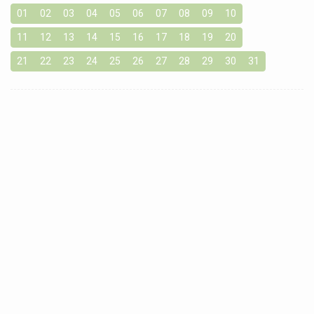
01
02
03
04
05
06
07
08
09
10
11
12
13
14
15
16
17
18
19
20
21
22
23
24
25
26
27
28
29
30
31