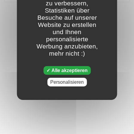
zu verbessern,
Statistiken über
Besuche auf unserer
Website zu erstellen
und Ihnen
personalisierte
Werbung anzubieten,
mehr nicht :)
Alle akzeptieren
Personalisieren