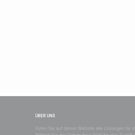
ÜBER UNS
Rufen Sie auf dieser Website alle Lösungen für di