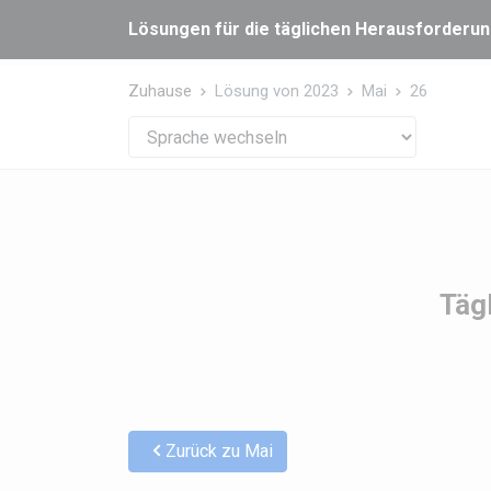
Cookie-Einstellungen
Lösungen für die täglichen Herausforderung
Zuhause
Lösung von 2023
Mai
26
Täg
Zurück zu Mai