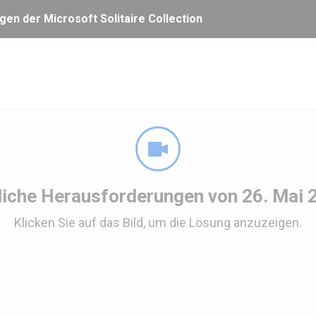
en der Microsoft Solitaire Collection
liche Herausforderungen von 26. Mai 
Klicken Sie auf das Bild, um die Lösung anzuzeigen.