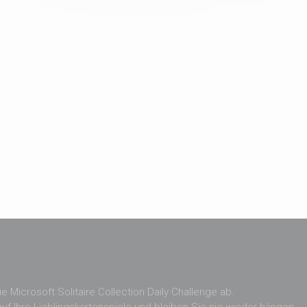
e Microsoft Solitaire Collection Daily Challenge ab.