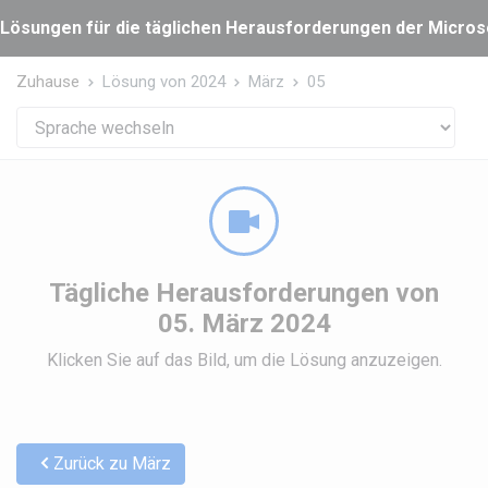
Cookie-Einstellungen
Lösungen für die täglichen Herausforderungen der Microsof
Zuhause
Lösung von 2024
März
05
Tägliche Herausforderungen von
05. März 2024
Klicken Sie auf das Bild, um die Lösung anzuzeigen.
Zurück zu März