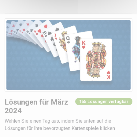
Lösungen für März
155 Lösungen verfügbar
2024
Wählen Sie einen Tag aus, indem Sie unten auf die
Lösungen für Ihre bevorzugten Kartenspiele klicken