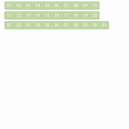
01
02
03
04
05
06
07
08
09
10
11
12
13
14
15
16
17
18
19
20
21
22
23
24
25
26
27
28
29
30
31