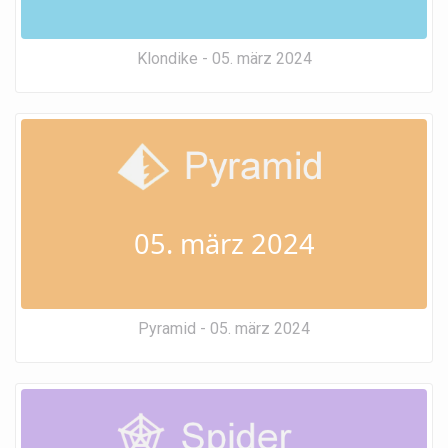
Klondike - 05. märz 2024
05. märz 2024
Pyramid - 05. märz 2024