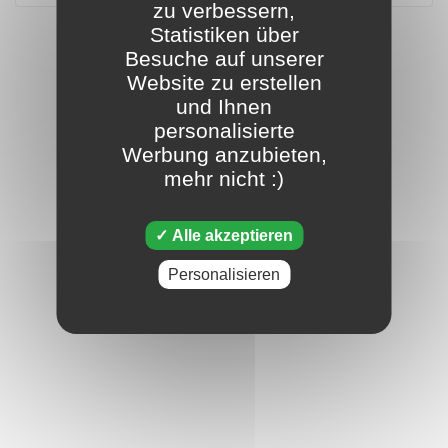
zu verbessern,
Statistiken über
Besuche auf unserer
Website zu erstellen
und Ihnen
personalisierte
Werbung anzubieten,
mehr nicht :)
Alle akzeptieren
Personalisieren