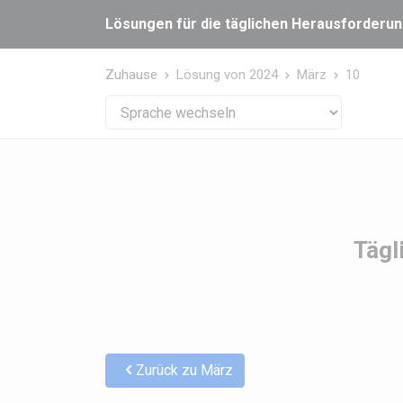
Cookie-Einstellungen
Lösungen für die täglichen Herausforderung
Zuhause
Lösung von 2024
März
10
Tägl
Zurück zu März