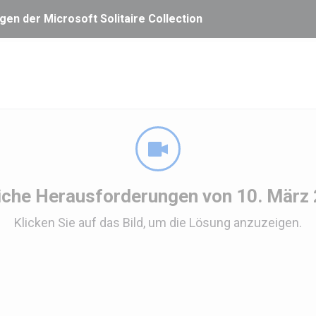
en der Microsoft Solitaire Collection
iche Herausforderungen von 10. März
Klicken Sie auf das Bild, um die Lösung anzuzeigen.